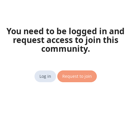
You need to be logged in and
request access to join this
community.
Log in
Request to join